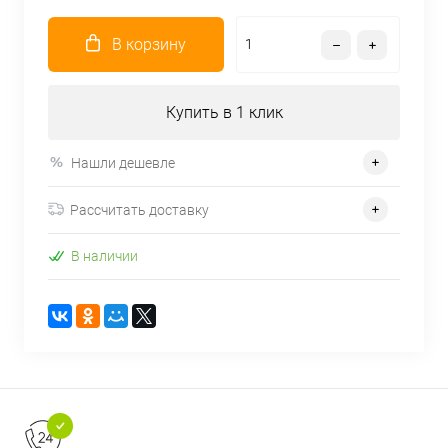
В корзину
Купить в 1 клик
Нашли дешевле
Рассчитать доставку
В наличии