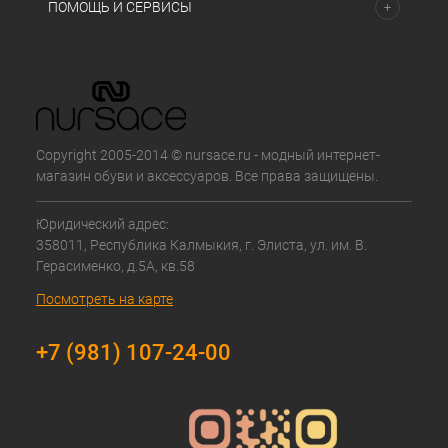
ПОМОЩЬ И СЕРВИСЫ
Copyright 2005-2014 © nursace.ru - модный интернет-
магазин обуви и аксессуаров. Все права защищены.
Юридический адрес:
358011, Республика Калмыкия, г. Элиста, ул. им. В.
Герасименко, д.5А, кв.58
Посмотреть на карте
+7 (981) 107-24-00