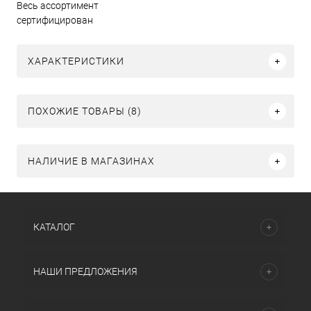
Весь ассортимент
сертифицирован
ХАРАКТЕРИСТИКИ
ПОХОЖИЕ ТОВАРЫ (8)
НАЛИЧИЕ В МАГАЗИНАХ
КАТАЛОГ
НАШИ ПРЕДЛОЖЕНИЯ