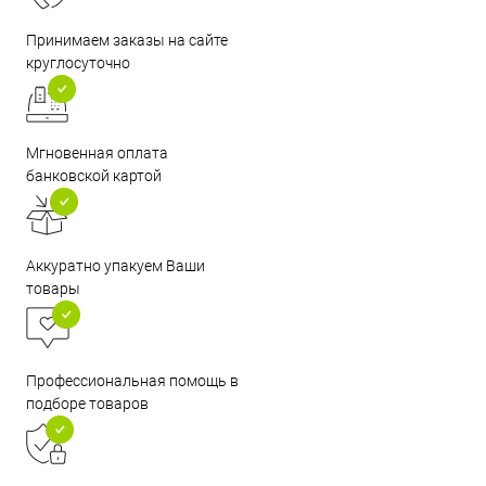
Принимаем заказы на сайте
круглосуточно
Мгновенная оплата
банковской картой
Аккуратно упакуем Ваши
товары
Профессиональная помощь в
подборе товаров