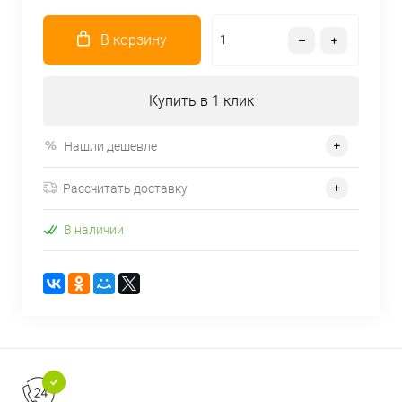
В корзину
Купить в 1 клик
Нашли дешевле
Рассчитать доставку
В наличии