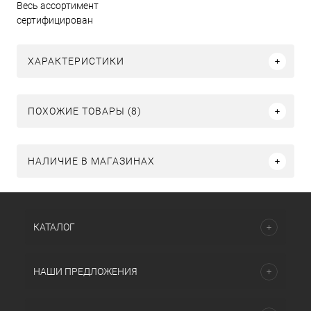
Весь ассортимент
сертифицирован
ХАРАКТЕРИСТИКИ
ПОХОЖИЕ ТОВАРЫ (8)
НАЛИЧИЕ В МАГАЗИНАХ
КАТАЛОГ
НАШИ ПРЕДЛОЖЕНИЯ