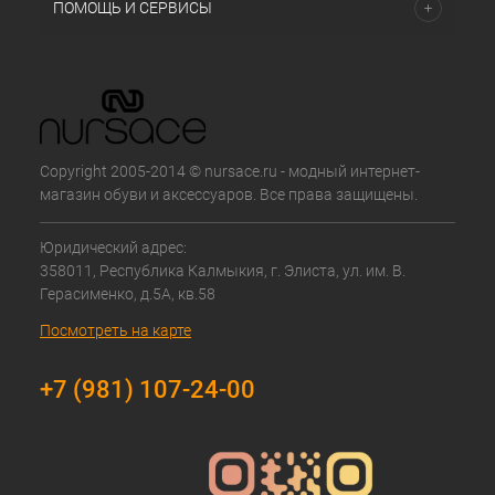
ПОМОЩЬ И СЕРВИСЫ
Copyright 2005-2014 © nursace.ru - модный интернет-
магазин обуви и аксессуаров. Все права защищены.
Юридический адрес:
358011, Республика Калмыкия, г. Элиста, ул. им. В.
Герасименко, д.5А, кв.58
Посмотреть на карте
+7 (981) 107-24-00