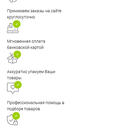
Принимаем заказы на сайте
круглосуточно
Мгновенная оплата
банковской картой
Аккуратно упакуем Ваши
товары
Профессиональная помощь в
подборе товаров