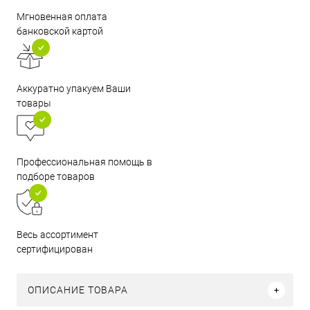
Мгновенная оплата
банковской картой
Аккуратно упакуем Ваши
товары
Профессиональная помощь в
подборе товаров
Весь ассортимент
сертифицирован
ОПИСАНИЕ ТОВАРА