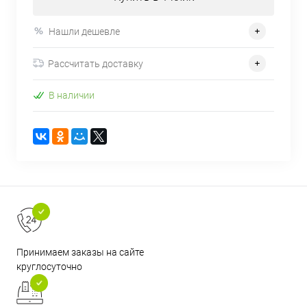
Нашли дешевле
Рассчитать доставку
В наличии
Принимаем заказы на сайте
круглосуточно