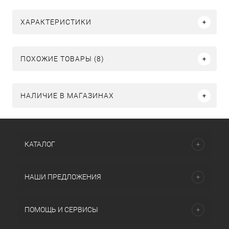
ХАРАКТЕРИСТИКИ
ПОХОЖИЕ ТОВАРЫ (8)
НАЛИЧИЕ В МАГАЗИНАХ
КАТАЛОГ
НАШИ ПРЕДЛОЖЕНИЯ
ПОМОЩЬ И СЕРВИСЫ