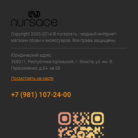
Copyright 2005-2014 © nursace.ru - модный интернет-
магазин обуви и аксессуаров. Все права защищены.
Юридический адрес:
358011, Республика Калмыкия, г. Элиста, ул. им. В.
Герасименко, д.5А, кв.58
Посмотреть на карте
+7 (981) 107-24-00