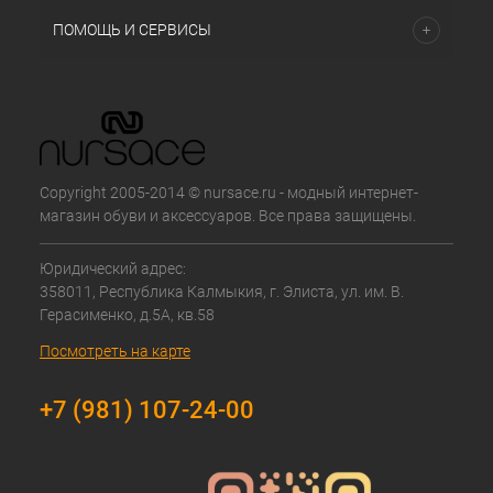
ПОМОЩЬ И СЕРВИСЫ
Copyright 2005-2014 © nursace.ru - модный интернет-
магазин обуви и аксессуаров. Все права защищены.
Юридический адрес:
358011, Республика Калмыкия, г. Элиста, ул. им. В.
Герасименко, д.5А, кв.58
Посмотреть на карте
+7 (981) 107-24-00