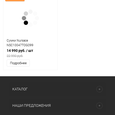
Сумки Nursace
NSC10047TOGO99
14 990 руб.
/ шт
22 990 руб.
Подробнее
КАТАЛОГ
НАШИ ПРЕДЛОЖЕНИЯ