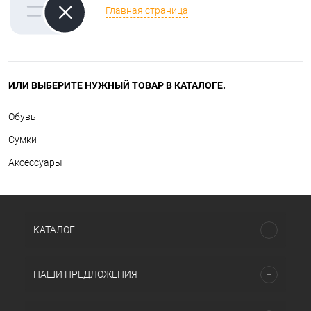
Главная страница
ИЛИ ВЫБЕРИТЕ НУЖНЫЙ ТОВАР В КАТАЛОГЕ.
Обувь
Сумки
Аксессуары
КАТАЛОГ
НАШИ ПРЕДЛОЖЕНИЯ