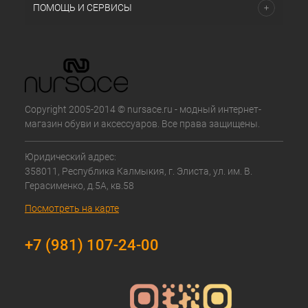
ПОМОЩЬ И СЕРВИСЫ
Copyright 2005-2014 © nursace.ru - модный интернет-
магазин обуви и аксессуаров. Все права защищены.
Юридический адрес:
358011, Республика Калмыкия, г. Элиста, ул. им. В.
Герасименко, д.5А, кв.58
Посмотреть на карте
+7 (981) 107-24-00