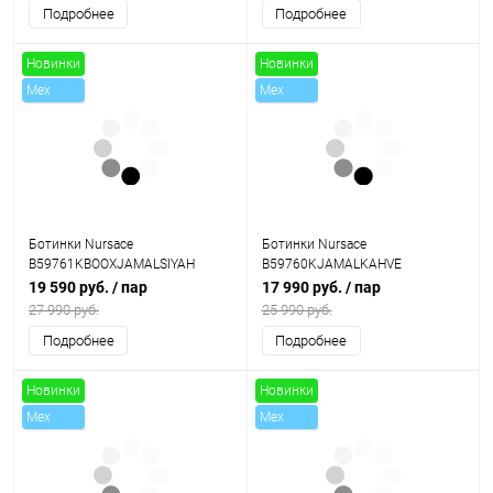
Подробнее
Подробнее
Новинки
Новинки
Mex
Mex
Sale
Sale
Ботинки Nursace
Ботинки Nursace
B59761KBOOXJAMALSIYAH
B59760KJAMALKAHVE
19 590 руб.
/ пар
17 990 руб.
/ пар
27 990 руб.
25 990 руб.
Подробнее
Подробнее
Новинки
Новинки
Mex
Mex
Sale
Sale