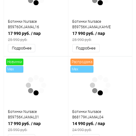
Ботинки Nursace
Ботинки Nursace
B59760KJAMAL16
B59756KJAMALKAHVE
17 990 руб.
/ пар
17 990 руб.
/ пар
25 990 руб.
25 990 руб.
Подробнее
Подробнее
Новинки
Распродажа
Mex
Mex
Sale
Ботинки Nursace
Ботинки Nursace
B59756KJAMAL01
B68179KJAMAL04
17 990 руб.
/ пар
14 990 руб.
/ пар
25 990 руб.
24 990 руб.