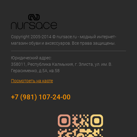
Copyright 2005-2014 © nursace.ru - модный интернет-
магазин обуви и аксессуаров. Все права защищены.
Юридический адрес:
358011, Республика Калмыкия, г. Элиста, ул. им. В.
Герасименко, д.5А, кв.58
Посмотреть на карте
+7 (981) 107-24-00