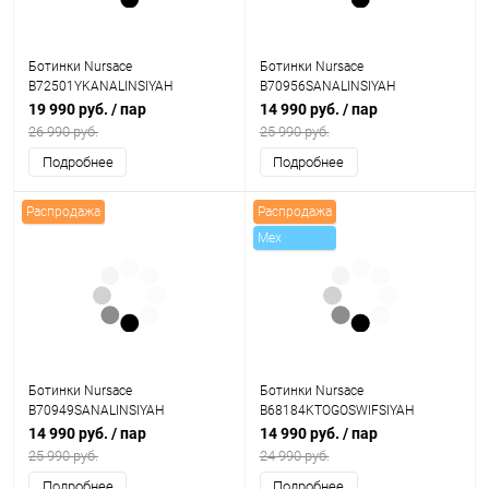
Ботинки Nursace
Ботинки Nursace
B72501YKANALINSIYAH
B70956SANALINSIYAH
19 990 руб.
/ пар
14 990 руб.
/ пар
26 990 руб.
25 990 руб.
Подробнее
Подробнее
Распродажа
Распродажа
Mex
Ботинки Nursace
Ботинки Nursace
B70949SANALINSIYAH
B68184KTOGOSWIFSIYAH
14 990 руб.
/ пар
14 990 руб.
/ пар
25 990 руб.
24 990 руб.
Подробнее
Подробнее