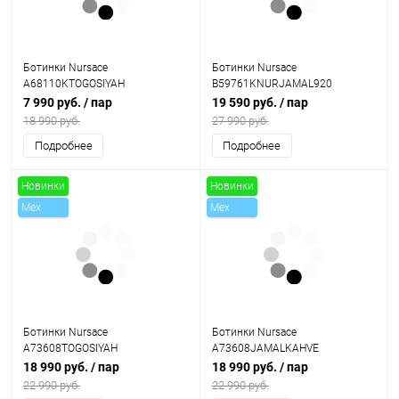
Ботинки Nursace
Ботинки Nursace
A68110KTOGOSIYAH
B59761KNURJAMAL920
7 990 руб.
/ пар
19 590 руб.
/ пар
18 990 руб.
27 990 руб.
Подробнее
Подробнее
Новинки
Новинки
Mex
Mex
Sale
Sale
Ботинки Nursace
Ботинки Nursace
A73608TOGOSIYAH
A73608JAMALKAHVE
18 990 руб.
/ пар
18 990 руб.
/ пар
22 990 руб.
22 990 руб.