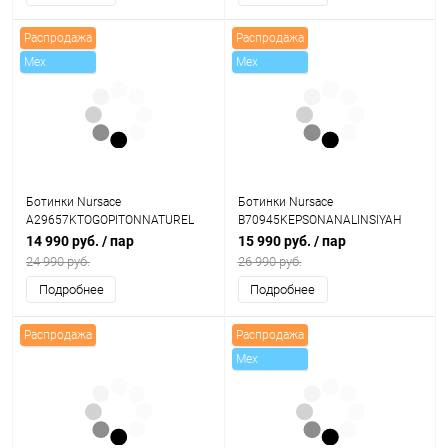
Распродажа
Распродажа
Mex
Mex
Ботинки Nursace
Ботинки Nursace
A29657KTOGOPITONNATUREL
B70945KEPSONANALINSIYAH
14 990 руб.
/ пар
15 990 руб.
/ пар
24 990 руб.
26 990 руб.
Подробнее
Подробнее
Распродажа
Распродажа
Mex