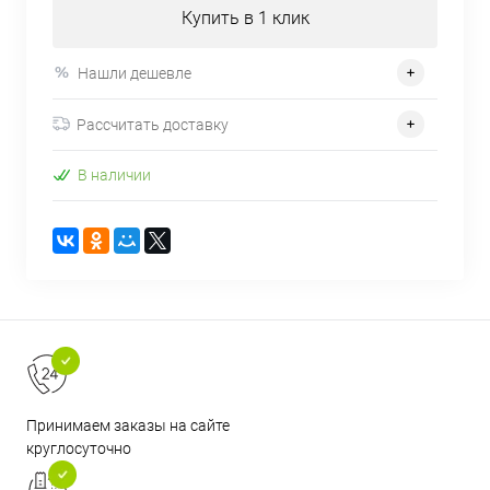
Купить в 1 клик
Нашли дешевле
Рассчитать доставку
В наличии
Принимаем заказы на сайте
круглосуточно