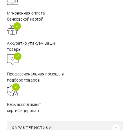
Мгновенная оплата
банковской картой
Аккуратно упакуем Ваши
товары
Профессиональная помощь в
подборе товаров
Весь ассортимент
сертифицирован
ХАРАКТЕРИСТИКИ