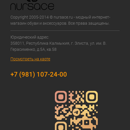
Copyright 2005-2014 © nursace.ru - модный интернет-
магазин обуви и аксессуаров. Все права защищены.
Юридический адрес:
358011, Республика Калмыкия, г. Элиста, ул. им. В.
Герасименко, д.5А, кв.58
Посмотреть на карте
+7 (981) 107-24-00