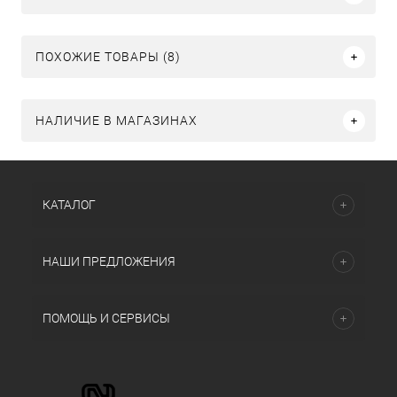
ПОХОЖИЕ ТОВАРЫ (8)
НАЛИЧИЕ В МАГАЗИНАХ
КАТАЛОГ
НАШИ ПРЕДЛОЖЕНИЯ
ПОМОЩЬ И СЕРВИСЫ