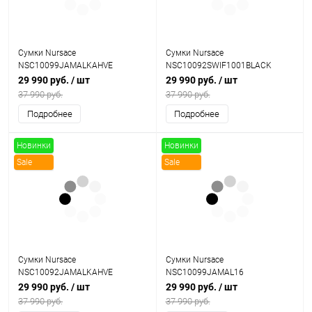
Сумки Nursace
Сумки Nursace
NSC10099JAMALKAHVE
NSC10092SWIF1001BLACK
29 990 руб.
/ шт
29 990 руб.
/ шт
37 990 руб.
37 990 руб.
Подробнее
Подробнее
Новинки
Новинки
Sale
Sale
Сумки Nursace
Сумки Nursace
NSC10092JAMALKAHVE
NSC10099JAMAL16
29 990 руб.
/ шт
29 990 руб.
/ шт
37 990 руб.
37 990 руб.