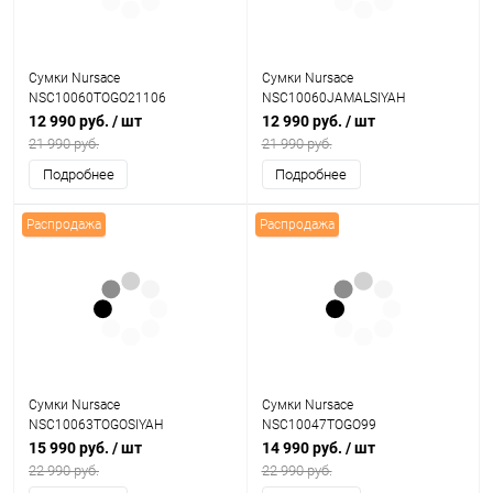
Сумки Nursace
Сумки Nursace
NSC10060TOGO21106
NSC10060JAMALSIYAH
12 990 руб.
/ шт
12 990 руб.
/ шт
21 990 руб.
21 990 руб.
Подробнее
Подробнее
Распродажа
Распродажа
Сумки Nursace
Сумки Nursace
NSC10063TOGOSIYAH
NSC10047TOGO99
15 990 руб.
/ шт
14 990 руб.
/ шт
22 990 руб.
22 990 руб.