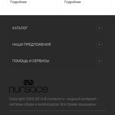
Подробнее
Подробнее
КАТАЛОГ
НАШИ ПРЕДЛОЖЕНИЯ
ПОМОЩЬ И СЕРВИСЫ
Copyright 2005-2014 © nursace.ru - модный интернет-
магазин обуви и аксессуаров. Все права защищены.