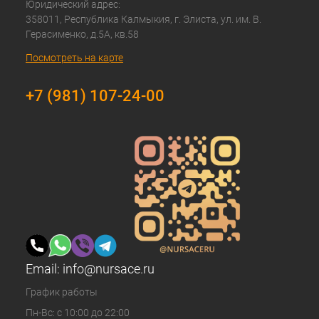
Юридический адрес:
358011, Республика Калмыкия, г. Элиста, ул. им. В.
Герасименко, д.5А, кв.58
Посмотреть на карте
+7 (981) 107-24-00
Email:
info@nursace.ru
График работы
Пн-Вс: с 10:00 до 22:00