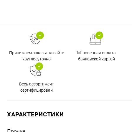
Принимаем заказы на сайте
Мгновенная оплата
круглосуточно
банковской картой
Весь ассортимент
сертифицирован
ХАРАКТЕРИСТИКИ
Прочие