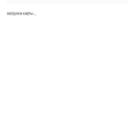
загрузка карты...