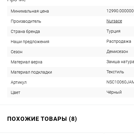
12990.000000
Минимальная цена
Nursace
Производитель
Турция
Страна бренда
Распродажа
Наши предложения
Демисезон
Сезон
Замша натур
Материал верха
Текстиль
Материал подкладки
NSC10060JAM
Артикул
Чёрный
Цвет
ПОХОЖИЕ ТОВАРЫ (8)