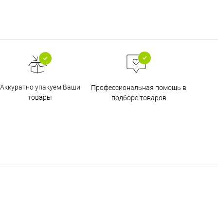
Аккуратно упакуем Ваши
Профессиональная помощь в
товары
подборе товаров