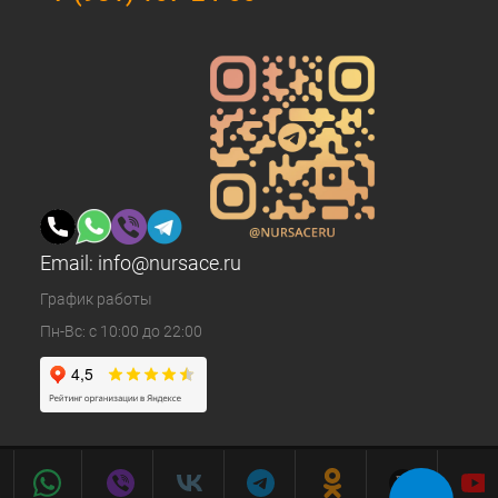
Email:
info@nursace.ru
График работы
Пн-Вс: с 10:00 до 22:00