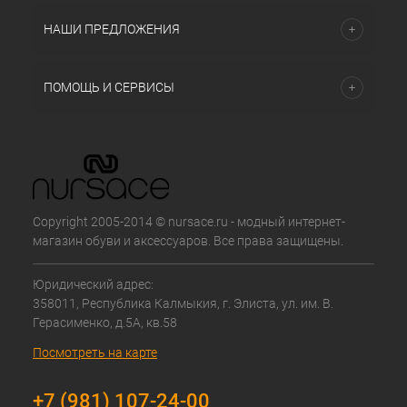
НАШИ ПРЕДЛОЖЕНИЯ
ПОМОЩЬ И СЕРВИСЫ
Copyright 2005-2014 © nursace.ru - модный интернет-
магазин обуви и аксессуаров. Все права защищены.
Юридический адрес:
358011, Республика Калмыкия, г. Элиста, ул. им. В.
Герасименко, д.5А, кв.58
Посмотреть на карте
+7 (981) 107-24-00