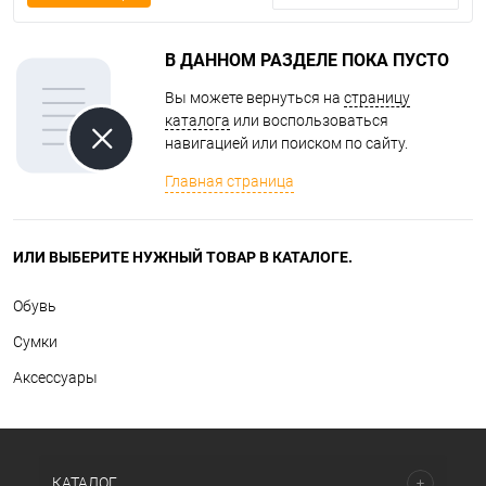
В ДАННОМ РАЗДЕЛЕ ПОКА ПУСТО
Вы можете вернуться на
страницу
каталога
или воспользоваться
навигацией или поиском по сайту.
Главная страница
ИЛИ ВЫБЕРИТЕ НУЖНЫЙ ТОВАР В КАТАЛОГЕ.
Обувь
Сумки
Аксессуары
КАТАЛОГ