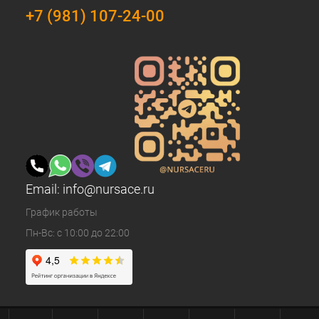
+7 (981) 107-24-00
Email:
info@nursace.ru
График работы
Пн-Вс: с 10:00 до 22:00