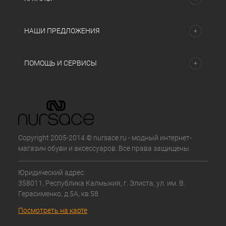
НАШИ ПРЕДЛОЖЕНИЯ
ПОМОЩЬ И СЕРВИСЫ
Copyright 2005-2014 © nursace.ru - модный интернет-
магазин обуви и аксессуаров. Все права защищены.
Юридический адрес:
358011, Республика Калмыкия, г. Элиста, ул. им. В.
Герасименко, д.5А, кв.58
Посмотреть на карте