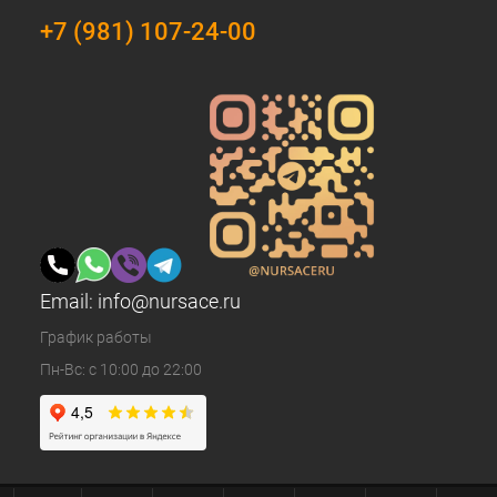
+7 (981) 107-24-00
Email:
info@nursace.ru
График работы
Пн-Вс: с 10:00 до 22:00