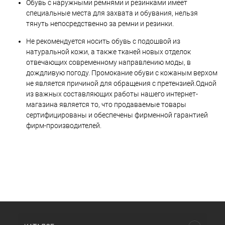
Обувь с наружными ремнями и резинками имеет
специальные места для захвата и обувания, нельзя
тянуть непосредственно за ремни и резинки.
Не рекомендуется носить обувь с подошвой из
натуральной кожи, а также тканей новых отделок
отвечающих современному направлению моды, в
дождливую погоду. Промокание обуви с кожаным верхом
не является причиной для обращения с претензией.Одной
из важных составляющих работы нашего интернет-
магазина является то, что продаваемые товары
сертифицированы и обеспечены фирменной гарантией
фирм-производителей.