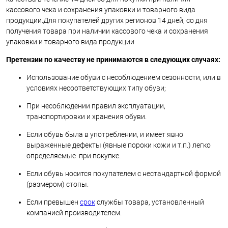
кассового чека и сохранения упаковки и товарного вида
продукции.Для покупателей других регионов 14 дней, со дня
получения товара при наличии кассового чека и сохранения
упаковки и товарного вида продукции
Претензии по качеству не принимаются в следующих случаях:
Использование обуви с несоблюдением сезонности, или в
условиях несоответствующих типу обуви;
При несоблюдении правил эксплуатации,
транспортировки и хранения обуви.
Если обувь была в употреблении, и имеет явно
выраженные дефекты (явные пороки кожи и т.п.) легко
определяемые при покупке.
Если обувь носится покупателем с нестандартной формой
(размером) стопы.
Если превышен
срок
службы товара, установленный
компанией производителем.