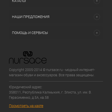
КАТАЛОГ
НАШИ ПРЕДЛОЖЕНИЯ
ПОМОЩЬ И СЕРВИСЫ
Copyright 2005-2014 © nursace.ru - модный интернет-
магазин обуви и аксессуаров. Все права защищены.
Юридический адрес:
358011, Республика Калмыкия, г. Элиста, ул. им. В.
Герасименко, д.5А, кв.58
Посмотреть на карте