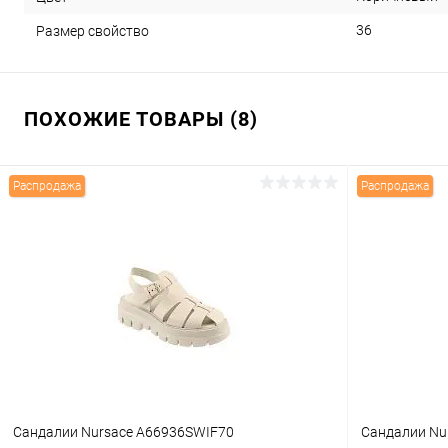
36
Размер свойство
ПОХОЖИЕ ТОВАРЫ (8)
Распродажа
Распродажа
Сандалии Nursace A66936SWIF70
Сандалии Nu