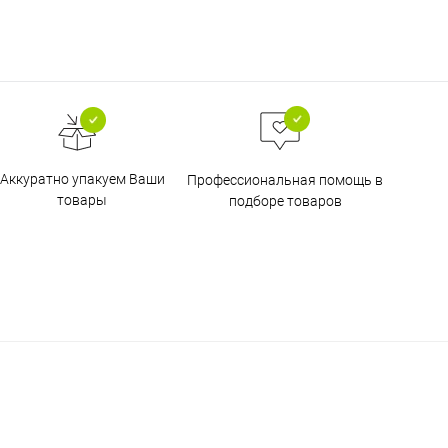
Аккуратно упакуем Ваши
Профессиональная помощь в
товары
подборе товаров