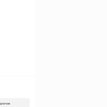
Сравнение
В наличии
аличие