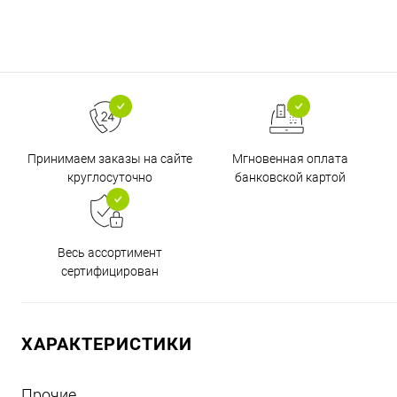
Принимаем заказы на сайте
Мгновенная оплата
круглосуточно
банковской картой
Весь ассортимент
сертифицирован
ХАРАКТЕРИСТИКИ
Прочие