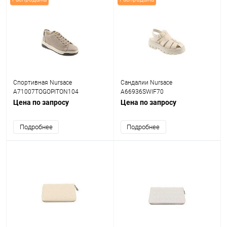
Спортивная Nursace
Сандалии Nursace
A71007TOGOPITON104
A66936SWIF70
Цена по запросу
Цена по запросу
Подробнее
Подробнее