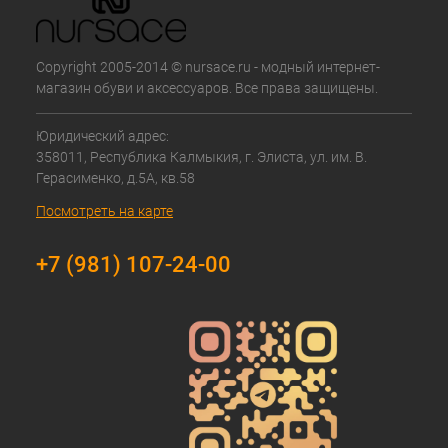
Copyright 2005-2014 © nursace.ru - модный интернет-
магазин обуви и аксессуаров. Все права защищены.
Юридический адрес:
358011, Республика Калмыкия, г. Элиста, ул. им. В.
Герасименко, д.5А, кв.58
Посмотреть на карте
+7 (981) 107-24-00