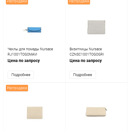
Распродажа
Распродажа
Чехлы для помады Nursace
Визитницы Nursace
RJ1001TOGOMAVI
CZNSC1001TOGOGRI
Цена по запросу
Цена по запросу
Подробнее
Подробнее
Распродажа