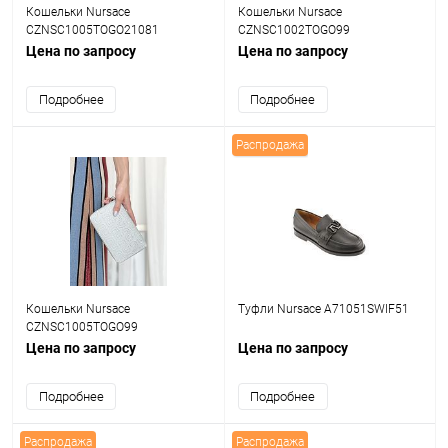
Кошельки Nursace
Кошельки Nursace
CZNSC1005TOGO21081
CZNSC1002TOGO99
Цена по запросу
Цена по запросу
Подробнее
Подробнее
Распродажа
Кошельки Nursace
Туфли Nursace A71051SWIF51
CZNSC1005TOGO99
Цена по запросу
Цена по запросу
Подробнее
Подробнее
Распродажа
Распродажа