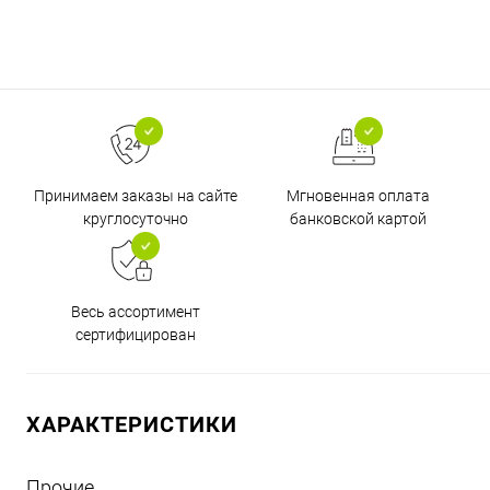
Принимаем заказы на сайте
Мгновенная оплата
круглосуточно
банковской картой
Весь ассортимент
сертифицирован
ХАРАКТЕРИСТИКИ
Прочие