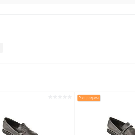
Распродажа