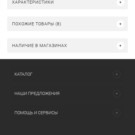
ХАРАКТЕРИСТИКИ
ПОХОЖИЕ ТОВАРЫ (8)
НАЛИЧИЕ В МАГАЗИНАХ
КАТАЛОГ
НАШИ ПРЕДЛОЖЕНИЯ
ПОМОЩЬ И СЕРВИСЫ