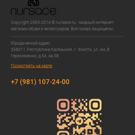
Copyright 2005-2014 © nursace.ru - модный интернет-
магазин обуви и аксессуаров. Все права защищены.
Юридический адрес:
358011, Республика Калмыкия, г. Элиста, ул. им. В.
Герасименко, д.5А, кв.58
Посмотреть на карте
+7 (981) 107-24-00