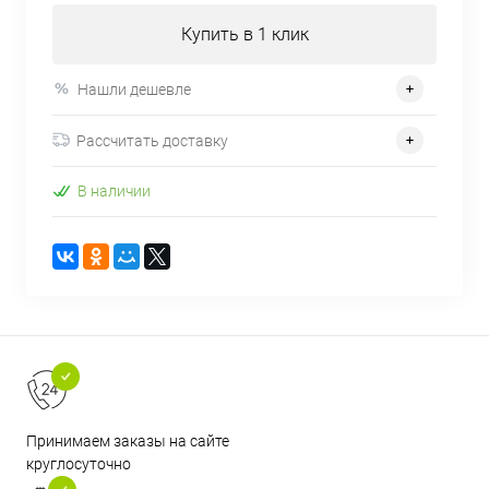
Купить в 1 клик
Нашли дешевле
Рассчитать доставку
В наличии
Принимаем заказы на сайте
круглосуточно