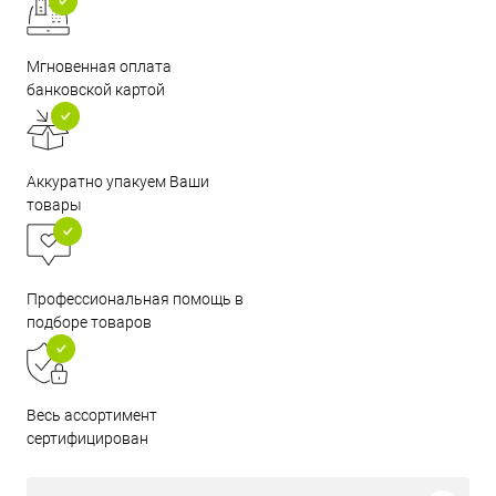
Мгновенная оплата
банковской картой
Аккуратно упакуем Ваши
товары
Профессиональная помощь в
подборе товаров
Весь ассортимент
сертифицирован