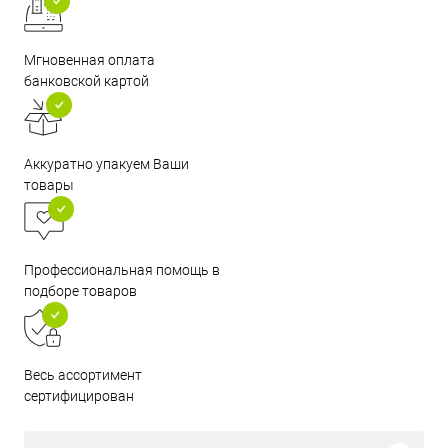
Мгновенная оплата
банковской картой
Аккуратно упакуем Ваши
товары
Профессиональная помощь в
подборе товаров
Весь ассортимент
сертифицирован