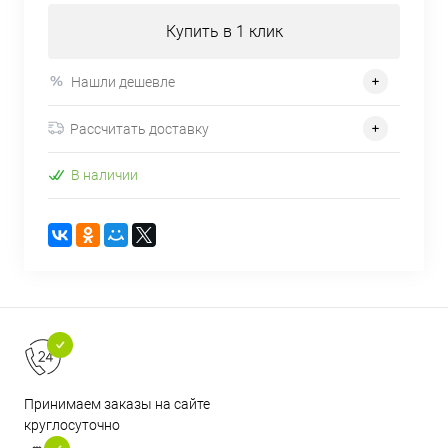
Купить в 1 клик
Нашли дешевле
Рассчитать доставку
В наличии
Принимаем заказы на сайте
круглосуточно