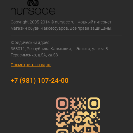
Copyright 2005-2014 © nursace.ru - модный интернет-
магазин обуви и аксессуаров. Все права защищены.
Юридический адрес:
358011, Республика Калмыкия, г. Элиста, ул. им. В.
Герасименко, д.5А, кв.58
Посмотреть на карте
+7 (981) 107-24-00