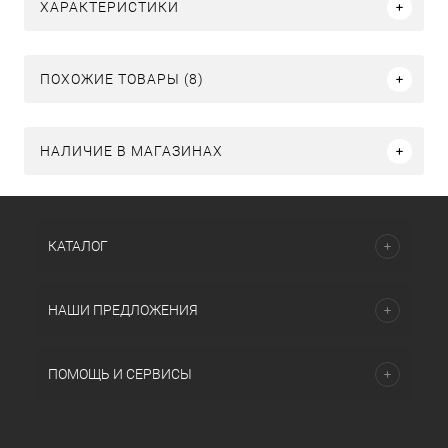
ХАРАКТЕРИСТИКИ
ПОХОЖИЕ ТОВАРЫ (8)
НАЛИЧИЕ В МАГАЗИНАХ
КАТАЛОГ
НАШИ ПРЕДЛОЖЕНИЯ
ПОМОЩЬ И СЕРВИСЫ