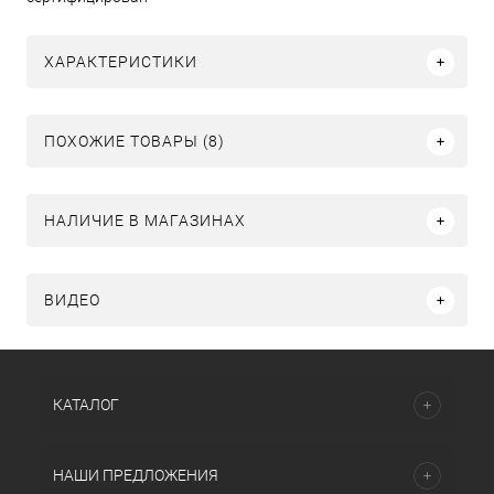
ХАРАКТЕРИСТИКИ
ПОХОЖИЕ ТОВАРЫ (8)
НАЛИЧИЕ В МАГАЗИНАХ
ВИДЕО
КАТАЛОГ
НАШИ ПРЕДЛОЖЕНИЯ