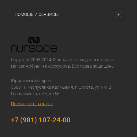
ПОМОЩЬ И СЕРВИСЫ
Copyright 2005-2014 © nursace.ru - модный интернет-
магазин обуви и аксессуаров. Все права защищены.
Юридический адрес:
358011, Республика Калмыкия, г. Элиста, ул. им. В.
Герасименко, д.5А, кв.58
Посмотреть на карте
+7 (981) 107-24-00