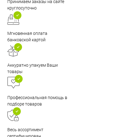
Принимаем заказы на сайте
круглосуточно
Мгновенная оплата
банковской картой
Аккуратно упакуем Ваши
товары
Профессиональная помощь в
подборе товаров
Весь ассортимент
сертифицирован