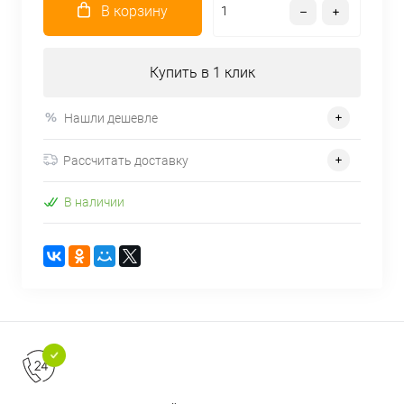
В корзину
Купить в 1 клик
Нашли дешевле
Рассчитать доставку
В наличии